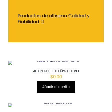
Productos de altísima Calidad y
Fiabilidad
ALBENDAZOL LH 10% / LITRO
$
0.00
Añadir al carrito