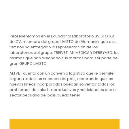
Representamos en el Ecuador al Laboratorio LIVISTO S.A.
de CV, miembro del grupo LIVISTO de Alemania, que a su
vez nos ha entregado la representación de los
laboratorios del grupo: TREIVET, ANIMEDICA Y DERBYMED; los
mismos que han fusionado sus marcas para ser parte del
gran GRUPO LIVISTO.
ALTVET cuenta con un convenio logístico que le permite
llegar a todos los rincones del país, esperando que las
nuevas líneas incorporadas puedan solventar todos los
problemas de salud, reproductivos y nutricionales que el
sector pecuario del país pueda tener