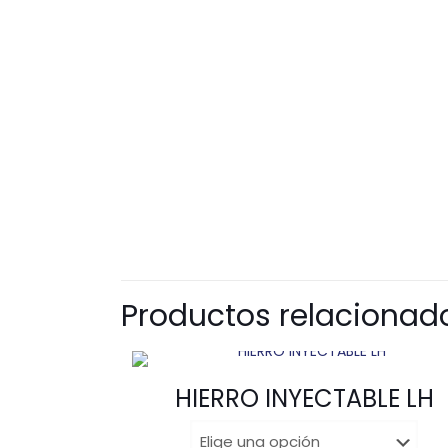
Productos relacionad
HIERRO INYECTABLE LH