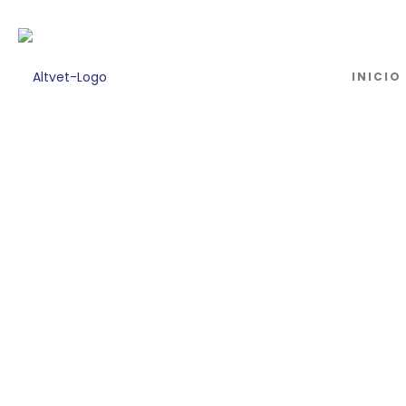
INICIO