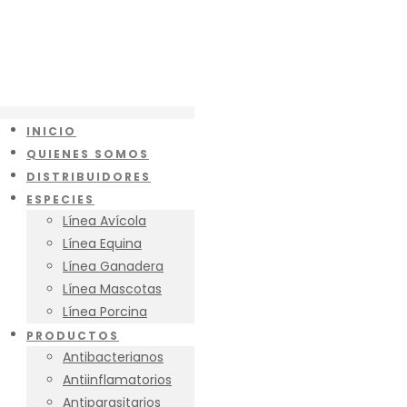
INICIO
QUIENES SOMOS
DISTRIBUIDORES
ESPECIES
Línea Avícola
Línea Equina
Línea Ganadera
Línea Mascotas
Línea Porcina
PRODUCTOS
Antibacterianos
Antiinflamatorios
Antiparasitarios