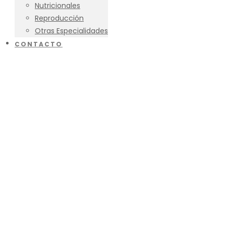
Nutricionales
Reproducción
Otras Especialidades
CONTACTO