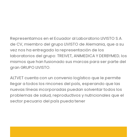
Representamos en el Ecuador al Laboratorio LIVISTO S.A.
de CV, miembro del grupo LIVISTO de Alemania, que a su
vez nos ha entregado la representación de los
laboratorios del grupo: TREIVET, ANIMEDICA Y DERBYMED; los
mismos que han fusionado sus marcas para ser parte del
gran GRUPO LIVISTO.
ALTVET cuenta con un convenio logístico que le permite
llegar a todos los rincones del país, esperando que las
nuevas líneas incorporadas puedan solventar todos los
problemas de salud, reproductivos y nutricionales que el
sector pecuario del país pueda tener