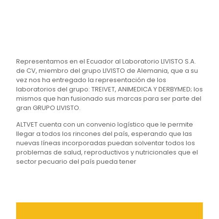
Representamos en el Ecuador al Laboratorio LIVISTO S.A.
de CV, miembro del grupo LIVISTO de Alemania, que a su
vez nos ha entregado la representación de los
laboratorios del grupo: TREIVET, ANIMEDICA Y DERBYMED; los
mismos que han fusionado sus marcas para ser parte del
gran GRUPO LIVISTO.
ALTVET cuenta con un convenio logístico que le permite
llegar a todos los rincones del país, esperando que las
nuevas líneas incorporadas puedan solventar todos los
problemas de salud, reproductivos y nutricionales que el
sector pecuario del país pueda tener